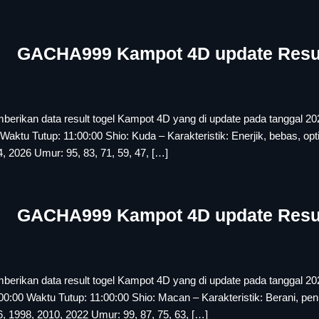
GACHA999 Kampot 4D update Resul
kan data result togel Kampot 4D yang di update pada tanggal 20
aktu Tutup: 11:00:00 Shio: Kuda – Karakteristik: Enerjik, bebas, op
, 2026 Umur: 95, 83, 71, 59, 47, […]
GACHA999 Kampot 4D update Resul
ikan data result togel Kampot 4D yang di update pada tanggal 2
0:00 Waktu Tutup: 11:00:00 Shio: Macan – Karakteristik: Berani, pen
, 1998, 2010, 2022 Umur: 99, 87, 75, 63, […]