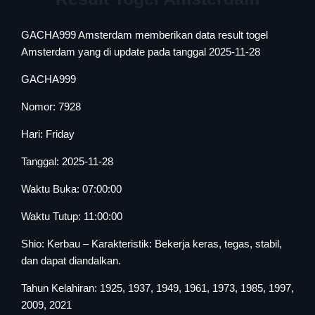
GACHA999 Amsterdam memberikan data result togel
Amsterdam yang di update pada tanggal 2025-11-28
GACHA999
Nomor: 7928
Hari: Friday
Tanggal: 2025-11-28
Waktu Buka: 07:00:00
Waktu Tutup: 11:00:00
Shio: Kerbau – Karakteristik: Bekerja keras, tegas, stabil,
dan dapat diandalkan.
Tahun Kelahiran: 1925, 1937, 1949, 1961, 1973, 1985, 1997,
2009, 2021