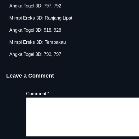
Angka Togel 3D: 797, 792
Mimpi Ereks 3D: Ranjang Lipat
Angka Togel 3D: 918, 928
Mimpi Ereks 3D: Tembakau
Angka Togel 3D: 792, 797
Leave a Comment
Comment
*