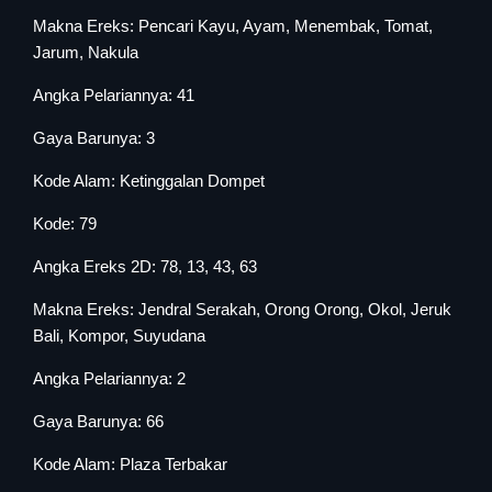
Makna Ereks: Pencari Kayu, Ayam, Menembak, Tomat,
Jarum, Nakula
Angka Pelariannya: 41
Gaya Barunya: 3
Kode Alam: Ketinggalan Dompet
Kode: 79
Angka Ereks 2D: 78, 13, 43, 63
Makna Ereks: Jendral Serakah, Orong Orong, Okol, Jeruk
Bali, Kompor, Suyudana
Angka Pelariannya: 2
Gaya Barunya: 66
Kode Alam: Plaza Terbakar