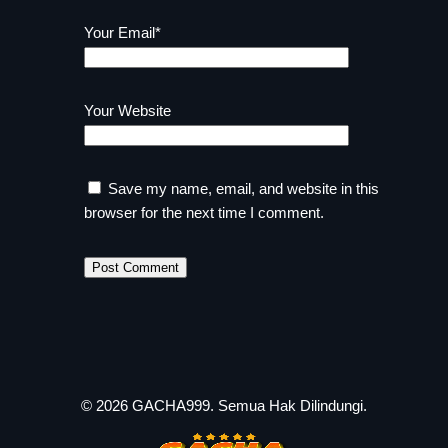
Your Email
*
Your Website
Save my name, email, and website in this
browser for the next time I comment.
© 2026
GACHA999
. Semua Hak Dilindungi.