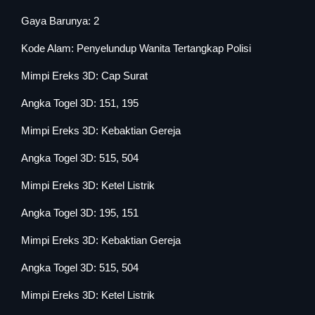
Gaya Barunya: 2
Kode Alam: Penyelundup Wanita Tertangkap Polisi
Mimpi Ereks 3D: Cap Surat
Angka Togel 3D: 151, 195
Mimpi Ereks 3D: Kebaktian Gereja
Angka Togel 3D: 515, 504
Mimpi Ereks 3D: Ketel Listrik
Angka Togel 3D: 195, 151
Mimpi Ereks 3D: Kebaktian Gereja
Angka Togel 3D: 515, 504
Mimpi Ereks 3D: Ketel Listrik