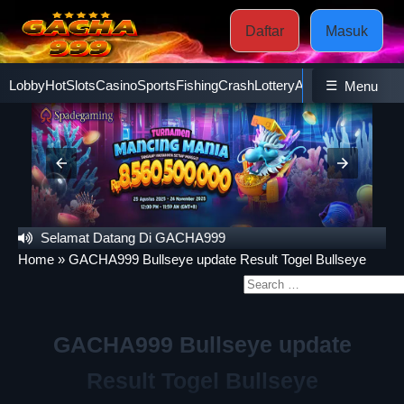
Daftar
Masuk
Lobby
Hot
Slots
Casino
Sports
Fishing
Crash
Lottery
Ayam
☰
Poker
Esport
Menu
Selamat Datang Di GACHA999
Home
»
GACHA999 Bullseye update Result Togel Bullseye
Search
for:
GACHA999 Bullseye update
Result Togel Bullseye