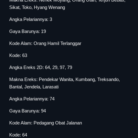
Sikat, Toko, Hyang Wenang
Angka Pelariannya: 3
Gaya Barunya: 19
Kode Alam: Orang Hamil Terlanggar
Kode: 63
Angka Ereks 2D: 64, 29, 97, 79
Makna Ereks: Pendekar Wanita, Kumbang, Treksando,
Bantal, Jendela, Larasati
Angka Pelariannya: 74
Gaya Barunya: 94
Kode Alam: Pedagang Obat Jalanan
Kode: 64