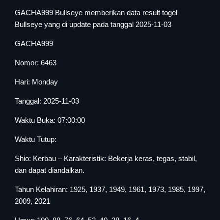
GACHA999 Bullseye memberikan data result togel
Bullseye yang di update pada tanggal 2025-11-03
GACHA999
Nomor: 6463
Hari: Monday
Tanggal: 2025-11-03
Waktu Buka: 07:00:00
Waktu Tutup:
Shio: Kerbau – Karakteristik: Bekerja keras, tegas, stabil,
dan dapat diandalkan.
Tahun Kelahiran: 1925, 1937, 1949, 1961, 1973, 1985, 1997,
2009, 2021