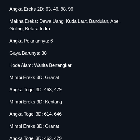
Angka Ereks 2D: 63, 46, 98, 96
Makna Ereks: Dewa Uang, Kuda Laut, Bandulan, Apel,
Guling, Betara Indra
Angka Pelariannya: 6
Gaya Barunya: 38
Kode Alam: Wanita Bertengkar
Mimpi Ereks 3D: Granat
Angka Togel 3D: 463, 479
Mimpi Ereks 3D: Kentang
Angka Togel 3D: 614, 646
Mimpi Ereks 3D: Granat
Angka Togel 3D: 463, 479