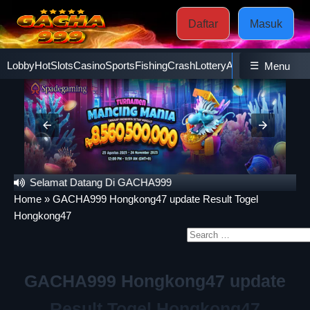
Daftar
Masuk
Lobby
Hot
Slots
Casino
Sports
Fishing
Crash
Lottery
Ayam
☰
Poker
Esport
Menu
Selamat Datang Di GACHA999
Home
»
GACHA999 Hongkong47 update Result Togel
Hongkong47
Search
for:
GACHA999 Hongkong47 update
Result Togel Hongkong47