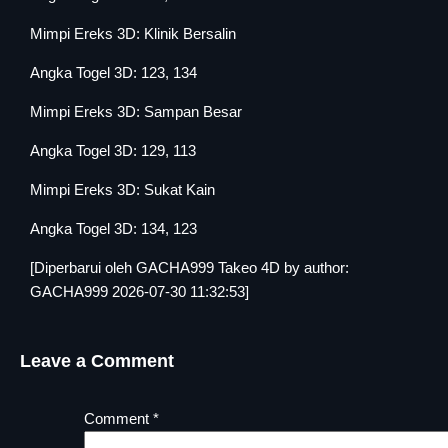
Mimpi Ereks 3D: Klinik Bersalin
Angka Togel 3D: 123, 134
Mimpi Ereks 3D: Sampan Besar
Angka Togel 3D: 129, 113
Mimpi Ereks 3D: Sukat Kain
Angka Togel 3D: 134, 123
[Diperbarui oleh GACHA999 Takeo 4D by author:
GACHA999 2026-07-30 11:32:53]
Leave a Comment
Comment
*