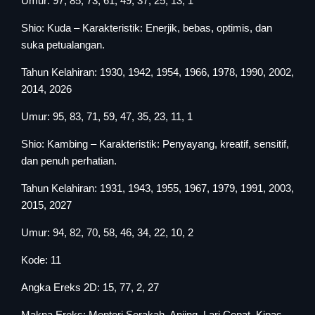
Umur: 97, 85, 73, 61, 49, 37, 25, 13, 1
Shio: Kuda – Karakteristik: Enerjik, bebas, optimis, dan
suka petualangan.
Tahun Kelahiran: 1930, 1942, 1954, 1966, 1978, 1990, 2002,
2014, 2026
Umur: 95, 83, 71, 59, 47, 35, 23, 11, 1
Shio: Kambing – Karakteristik: Penyayang, kreatif, sensitif,
dan penuh perhatian.
Tahun Kelahiran: 1931, 1943, 1955, 1967, 1979, 1991, 2003,
2015, 2027
Umur: 94, 82, 70, 58, 46, 34, 22, 10, 2
Kode: 11
Angka Ereks 2D: 15, 77, 2, 27
Makna Ereks: Menteri Serakah, Anjing, Lari Cepat, Kipas,