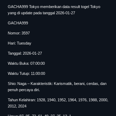
GACHA999 Tokyo memberikan data result togel Tokyo
yang di update pada tanggal 2026-01-27
GACHA999
Nomor: 3597
Hari: Tuesday
Tanggal: 2026-01-27
Waktu Buka: 07:00:00
Waktu Tutup: 11:00:00
Shio: Naga – Karakteristik: Karismatik, berani, cerdas, dan
penuh percaya diri.
Tahun Kelahiran: 1928, 1940, 1952, 1964, 1976, 1988, 2000,
2012, 2024